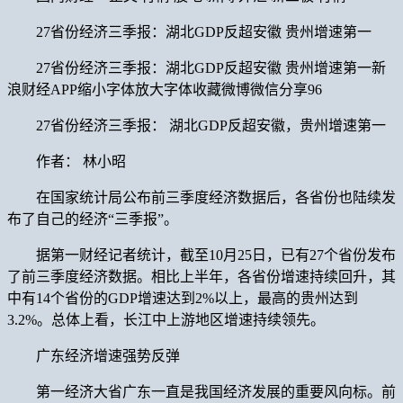
27省份经济三季报：湖北GDP反超安徽 贵州增速第一
27省份经济三季报：湖北GDP反超安徽 贵州增速第一新
浪财经APP缩小字体放大字体收藏微博微信分享96
27省份经济三季报： 湖北GDP反超安徽，贵州增速第一
作者： 林小昭
在国家统计局公布前三季度经济数据后，各省份也陆续发
布了自己的经济“三季报”。
据第一财经记者统计，截至10月25日，已有27个省份发布
了前三季度经济数据。相比上半年，各省份增速持续回升，其
中有14个省份的GDP增速达到2%以上，最高的贵州达到
3.2%。总体上看，长江中上游地区增速持续领先。
广东经济增速强势反弹
第一经济大省广东一直是我国经济发展的重要风向标。前