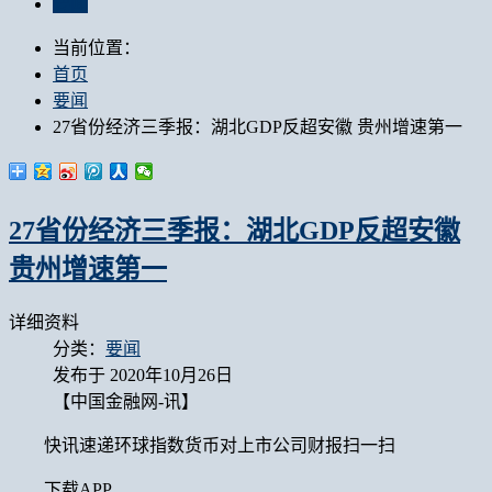
要闻
当前位置：
首页
要闻
27省份经济三季报：湖北GDP反超安徽 贵州增速第一
27省份经济三季报：湖北GDP反超安徽
贵州增速第一
详细资料
分类：
要闻
发布于 2020年10月26日
【中国金融网-讯】
快讯速递环球指数货币对上市公司财报扫一扫
下载APP