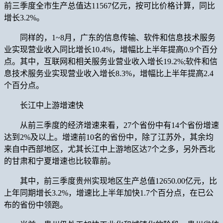
前三季度全市生产总值达11567亿元，按可比价格计算，同比
增长3.2%。
同样的，1~8月，广东的信息传输、软件和信息技术服务
业实现营业收入同比增长10.4%，增幅比上半年提高0.9个百分
点。其中，互联网和相关服务业营业收入增长19.2%;软件和信
息技术服务业实现营业收入增长8.3%，增幅比上半年提高2.4
个百分点。
长江中上游增速快
从前三季度的经济增速来看，27个省份中有14个省份增速
达到2%及以上。增速前10名的省份中，除了江苏外，其余均
来自中西部地区，尤其长江中上游地区达7个之多，另外西北
的甘肃和宁夏增速也比较靠前。
其中，前三季度贵州实现地区生产总值12650.00亿元，比
上年同期增长3.2%，增速比上半年加快1.7个百分点，在已公
布的省份中领跑。