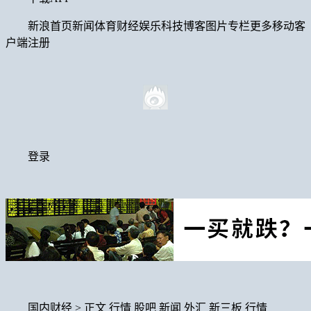
新浪首页新闻体育财经娱乐科技博客图片专栏更多移动客
户端注册
登录
国内财经 > 正文 行情 股吧 新闻 外汇 新三板 行情