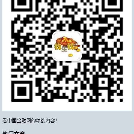
看中国金融网的精选内容！