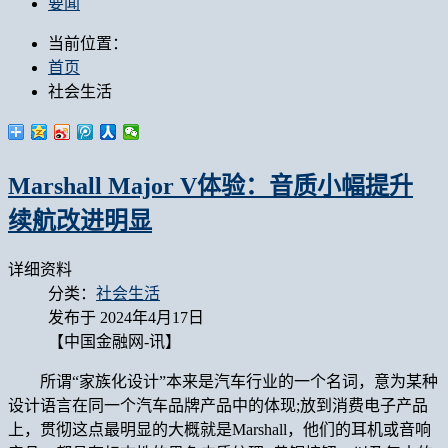
要闻
当前位置：
首页
社会生活
Marshall Major V体验：音质小幅提升
续航改进明显
详细资料
分类：
社会生活
发布于 2024年4月17日
【中国金融网-讯】
所谓“家族化设计”本来是汽车行业的一个名词，意为某种
设计语言在同一个汽车品牌产品中的体现;放到消费电子产品
上，贯彻这点最明显的大概就是Marshall，他们的耳机或音响