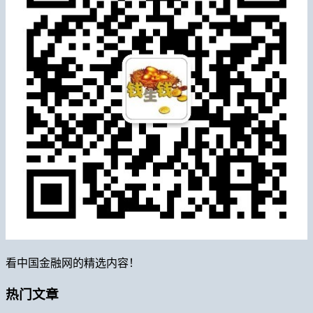
看中国金融网的精选内容！
热门文章