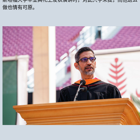
做也情有可原。