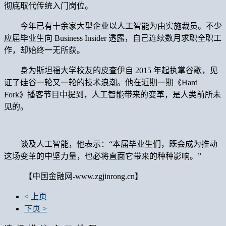
彻底取代传统入门岗位。
今年已有十余家大型企业以人工智能为由实施裁员。不少
应届毕业生向 Business Insider 透露，自己连续数月求职全职工
作，却始终一无所获。
身为斯坦福大学校友的皮查伊自 2015 年起执掌谷歌，见
证了硅谷一轮又一轮的技术浪潮。他在近期一期《Hard
Fork》播客节目中提到，人工智能带来的变革，是人类前所未
见的。
谈及人工智能，他表示：“本届毕业生们，既会成为推动
这场变革的中坚力量，也必将直面它带来的种种影响。”
【中国金融网-www.zgjinrong.cn】
< 上页
下页 >